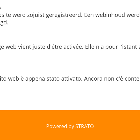
s
site werd zojuist geregistreerd. Een webinhoud werd
gd.
e web vient juste d'être activée. Elle n'a pour l'istant
ito web è appena stato attivato. Ancora non c'è conte
Powered by STRATO